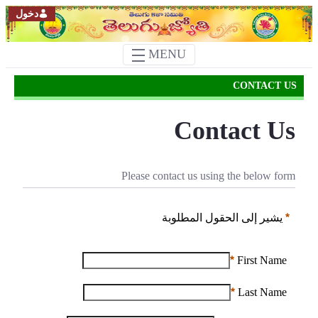
دخول
MENU
Contact Us
CONTACT US
Contact Us
Please contact us using the below form
يشير إلى الحقول المطلوبة
First Name
First Name
مطلوب
Last Name
Last Name
مطلوب